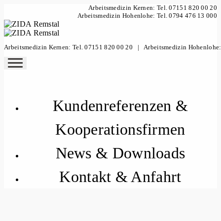
Arbeitsmedizin Kernen: Tel. 07151 820 00 20
Arbeitsmedizin Hohenlohe: Tel. 0794 476 13 000
Arbeitsmedizin Kernen: Tel. 07151 820 00 20
|
Arbeitsmedizin Hohenlohe:
Kundenreferenzen &
Kooperationsfirmen
News & Downloads
Kontakt & Anfahrt