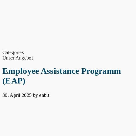
Categories
Unser Angebot
Employee Assistance Programm
(EAP)
30. April 2025
by enbit