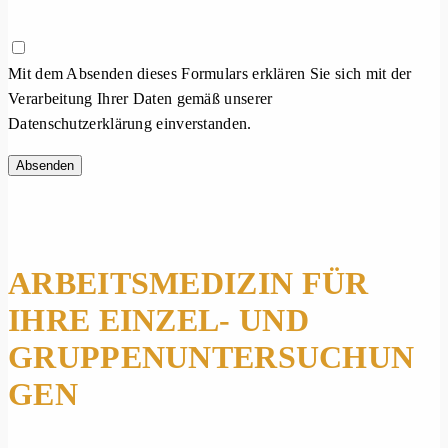
Mit dem Absenden dieses Formulars erklären Sie sich mit der
Verarbeitung Ihrer Daten gemäß unserer
Datenschutzerklärung
einverstanden.
ARBEITSMEDIZIN FÜR
IHRE EINZEL- UND
GRUPPENUNTERSUCHUN
GEN