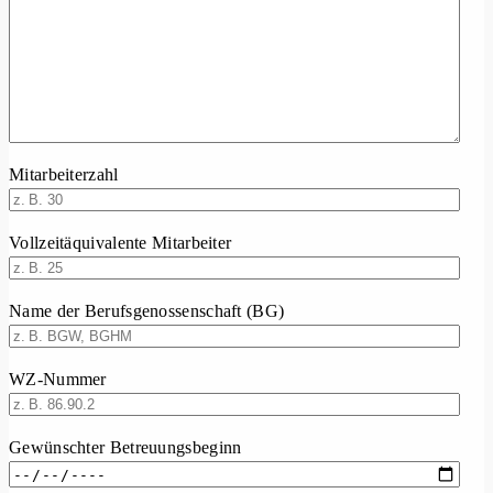
Mitarbeiterzahl
Vollzeitäquivalente Mitarbeiter
Name der Berufsgenossenschaft (BG)
WZ-Nummer
Gewünschter Betreuungsbeginn