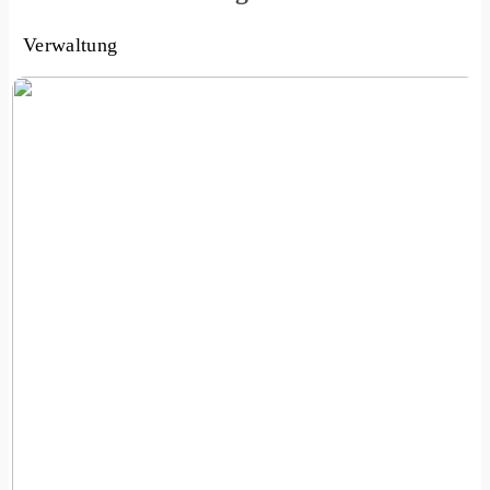
Verwaltung