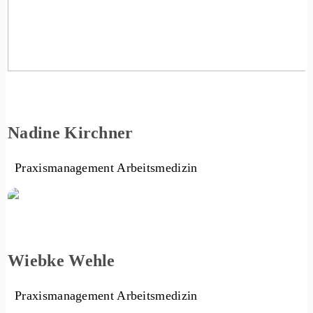
Nadine Kirchner
Praxismanagement Arbeitsmedizin
Wiebke Wehle
Praxismanagement Arbeitsmedizin