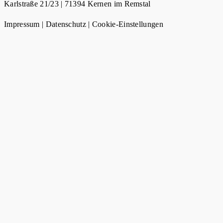
Karlstraße 21/23 | 71394 Kernen im Remstal
Impressum
|
Datenschutz
|
Cookie-Einstellungen