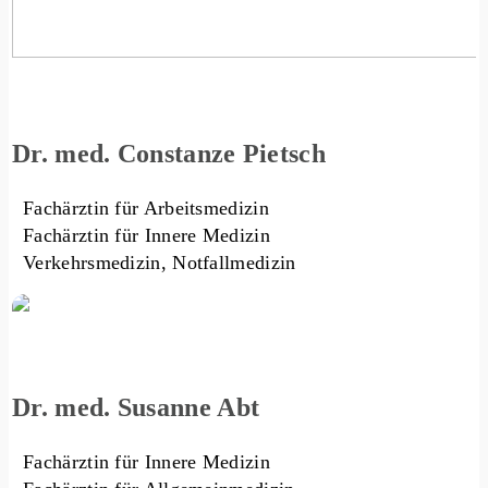
Dr. med. Constanze Pietsch
Fachärztin für Arbeitsmedizin
Fachärztin für Innere Medizin
Verkehrsmedizin, Notfallmedizin
Dr. med. Susanne Abt
Fachärztin für Innere Medizin