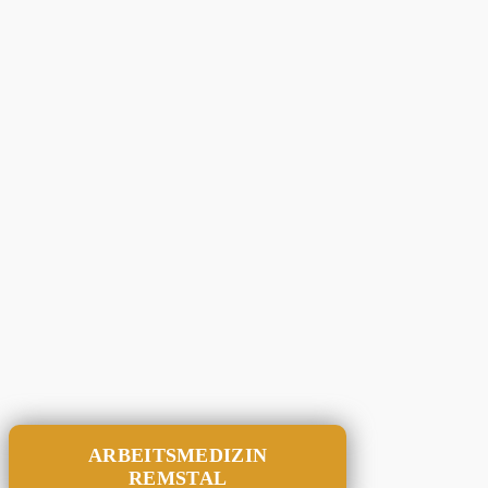
ARBEITSMEDIZIN
REMSTAL