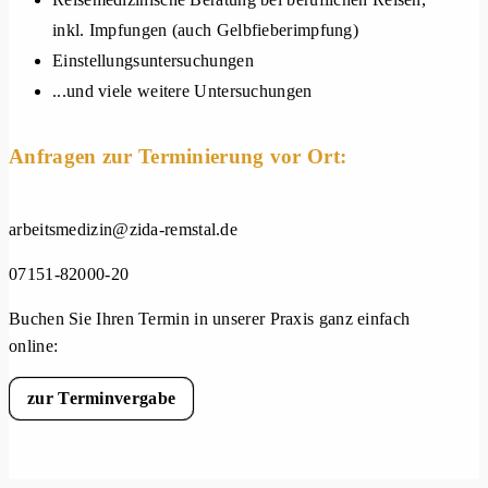
inkl. Impfungen (auch Gelbfieberimpfung)
Einstellungsuntersuchungen
...und viele weitere Untersuchungen
Anfragen zur Terminierung vor Ort:
arbeitsmedizin@zida-remstal.de
07151-82000-20
Buchen Sie Ihren Termin in unserer Praxis ganz einfach
online:
zur Terminvergabe