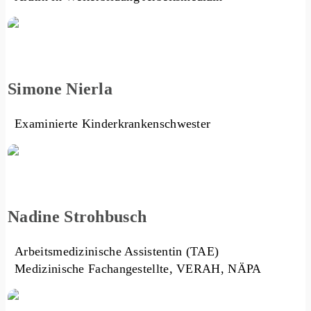
Simone Nierla
Examinierte Kinderkrankenschwester
Nadine Strohbusch
Arbeitsmedizinische Assistentin (TAE)
Medizinische Fachangestellte, VERAH, NÄPA