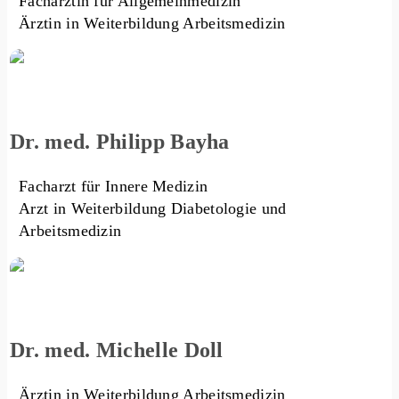
Fachärztin für Allgemeinmedizin
Ärztin in Weiterbildung Arbeitsmedizin
Dr. med. Philipp Bayha
Facharzt für Innere Medizin
Arzt in Weiterbildung Diabetologie und
Arbeitsmedizin
Dr. med. Michelle Doll
Ärztin in Weiterbildung Arbeitsmedizin