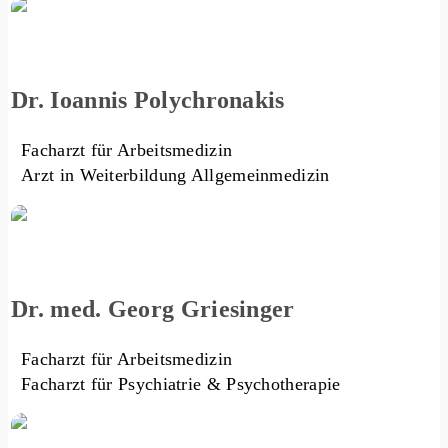
Dr. Ioannis Polychronakis
Facharzt für Arbeitsmedizin
Arzt in Weiterbildung Allgemeinmedizin
Dr. med. Georg Griesinger
Facharzt für Arbeitsmedizin
Facharzt für Psychiatrie & Psychotherapie