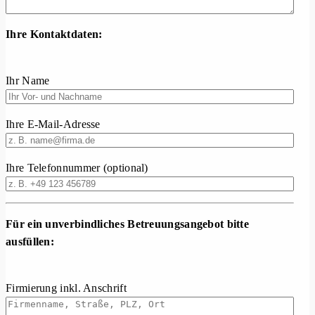
Ihre Kontaktdaten:
Ihr Name
Ihre E-Mail-Adresse
Ihre Telefonnummer (optional)
Für ein unverbindliches Betreuungsangebot bitte
ausfüllen:
Firmierung inkl. Anschrift