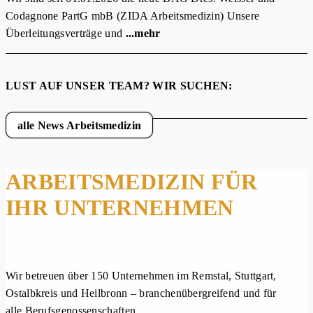
Codagnone PartG mbB (ZIDA Arbeitsmedizin) Unsere
Überleitungsverträge und
...mehr
LUST AUF UNSER TEAM? WIR SUCHEN:
alle News Arbeitsmedizin
ARBEITSMEDIZIN FÜR
IHR UNTERNEHMEN
Wir betreuen über 150 Unternehmen im Remstal, Stuttgart,
Ostalbkreis und Heilbronn – branchenübergreifend und für
alle Berufsgenossenschaften.