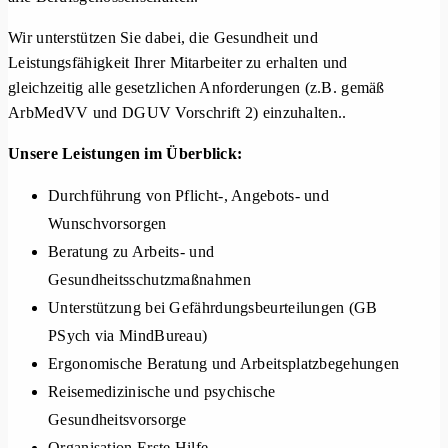
Wir unterstützen Sie dabei, die Gesundheit und
Leistungsfähigkeit Ihrer Mitarbeiter zu erhalten und
gleichzeitig alle gesetzlichen Anforderungen (z.B. gemäß
ArbMedVV und DGUV Vorschrift 2) einzuhalten..
Unsere Leistungen im Überblick:
Durchführung von Pflicht-, Angebots- und
Wunschvorsorgen
Beratung zu Arbeits- und
Gesundheitsschutzmaßnahmen
Unterstützung bei Gefährdungsbeurteilungen (GB
PSych via MindBureau)
Ergonomische Beratung und Arbeitsplatzbegehungen
Reisemedizinische und psychische
Gesundheitsvorsorge
Organisation Erste Hilfe