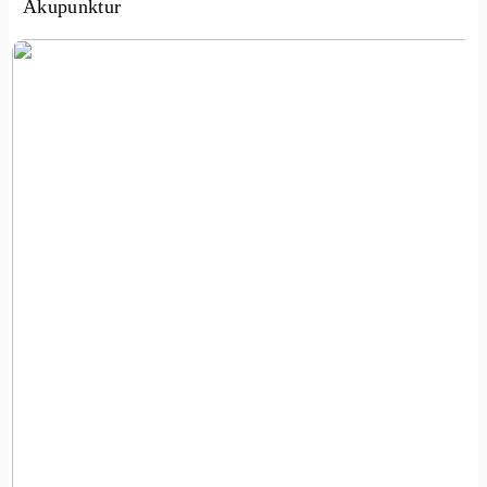
Akupunktur