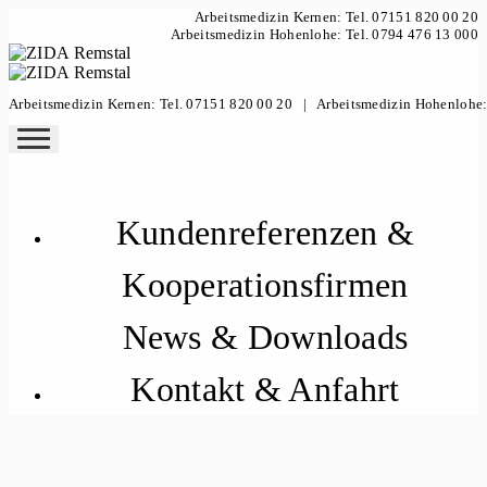
Arbeitsmedizin Kernen: Tel. 07151 820 00 20
Arbeitsmedizin Hohenlohe: Tel. 0794 476 13 000
Arbeitsmedizin Kernen: Tel. 07151 820 00 20
|
Arbeitsmedizin Hohenlohe:
Kundenreferenzen &
Kooperationsfirmen
News & Downloads
Kontakt & Anfahrt