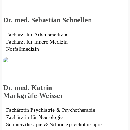
Dr. med. Sebastian Schnellen
Facharzt für Arbeitsmedizin
Facharzt für Innere Medizin
Notfallmedizin
Dr. med. Katrin
Markgräfe-Weisser
Fachärztin Psychiatrie & Psychotherapie
Fachärztin für Neurologie
Schmerztherapie & Schmerzpsychotherapie