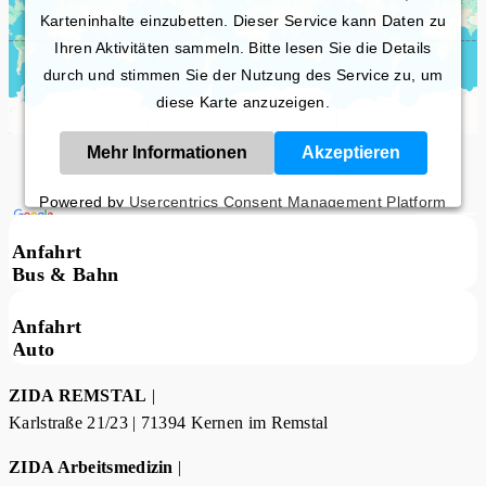
Karteninhalte einzubetten. Dieser Service kann Daten zu
Ihren Aktivitäten sammeln. Bitte lesen Sie die Details
durch und stimmen Sie der Nutzung des Service zu, um
diese Karte anzuzeigen.
Mehr Informationen
Akzeptieren
Powered by
Usercentrics Consent Management Platform
Anfahrt
Bus & Bahn
Anfahrt
Auto
ZIDA REMSTAL
|
Karlstraße 21/23 | 71394 Kernen im Remstal
ZIDA Arbeitsmedizin
|