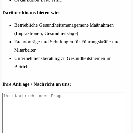
Darüber hinaus bieten wir:
Betriebliche Gesundheitsmanagement-Maßnahmen
(Impfaktionen, Gesundheitstage)
Fachvorträge und Schulungen für Führungskräfte und
Mitarbeiter
Unternehmensberatung zu Gesundheitsthemen im
Betrieb
Ihre Anfrage / Nachricht an uns: