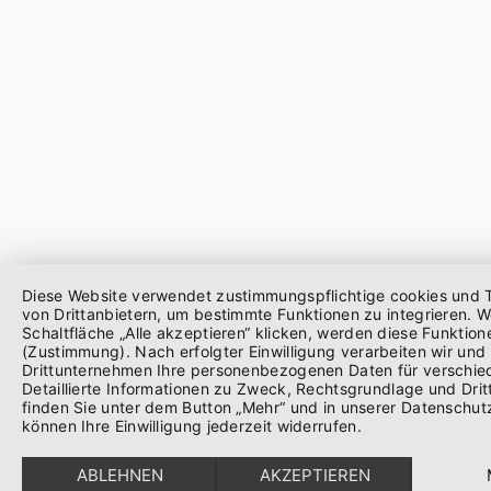
Diese Website verwendet zustimmungspflichtige cookies und 
von Drittanbietern, um bestimmte Funktionen zu integrieren. W
Schaltfläche „Alle akzeptieren“ klicken, werden diese Funktione
(Zustimmung). Nach erfolgter Einwilligung verarbeiten wir und 
Drittunternehmen Ihre personenbezogenen Daten für verschi
Detaillierte Informationen zu Zweck, Rechtsgrundlage und Dri
finden Sie unter dem Button „Mehr“ und in unserer Datenschut
können Ihre Einwilligung jederzeit widerrufen.
ABLEHNEN
AKZEPTIEREN